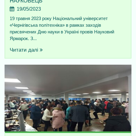
НАУКОВЕЦЬ”
19/05/2023
19 травня 2023 року Національний університет
«Чернігівська політехніка» в рамках заходів
присвячених Дню науки в Україні провів Науковий
Ярмарок. З...
Читати далі