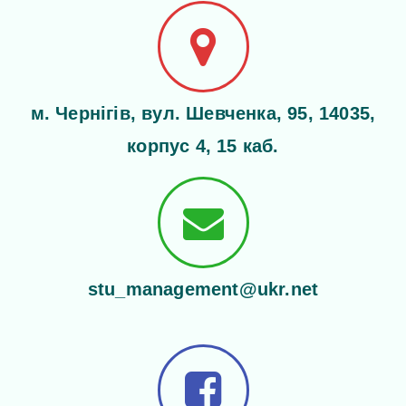
м. Чернігів, вул. Шевченка, 95, 14035,
корпус 4, 15 каб.
stu_management@ukr.net