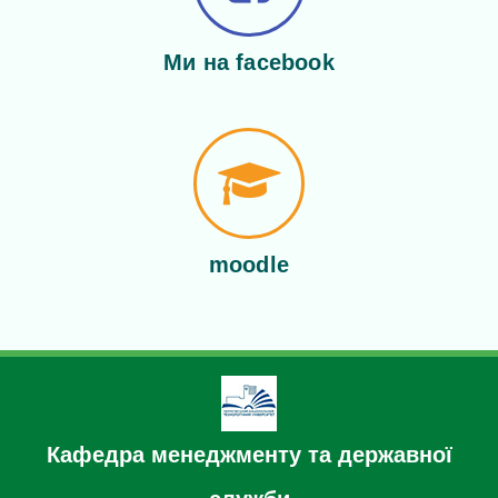
Ми на facebook
moodle
Кафедра менеджменту та державної