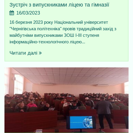
Зустріч з випускниками ліцею та гімназії
16/03/2023
16 березня 2023 року Національний університет
"Чернігівська політехніка" провів традиційний захід з
майбутніми випускниками ЗОШ І-ІІІ ступеня
інформаційно-технологічного ліцею...
Читати далі