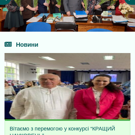
Новини
Вітаємо з перемогою у конкурсі “КРАЩИЙ